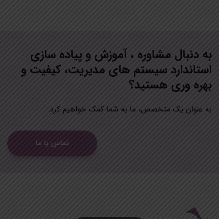
به دنبال مشاوره ، آموزش و پیاده سازی
استاندارد سيستم هاي مديريت، کیفیت و
بهره وری هستید؟
به عنوان یک متخصص، ما به شما کمک خواهیم کرد.
تماس با ما