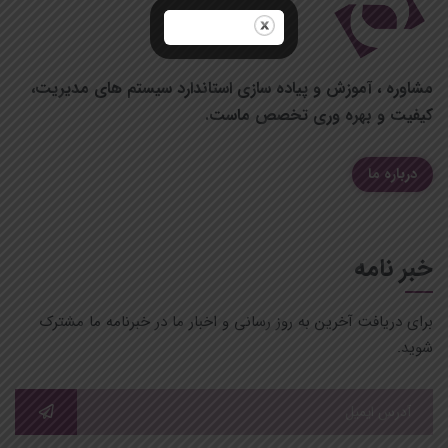
مشاوره ، آموزش
و پیاده سازی استاندارد
سيستم های مديريت،
کیفیت و بهره وری تخصص ماست.
درباره ما
خبر نامه
برای دریافت آخرین به روز رسانی و اخبار ما در خبرنامه ما مشترک
شوید.