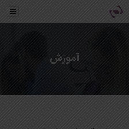
آموزش