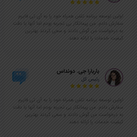
اولین توسعه برنامه تلفن همراه خود را به آی تی فایرم
سفارش دادم. من پیمانکار بی تجربه بودم اما آنها با دقت
به درخواست من گوش دادند و سعی کردند بهترین
کیفیت خدمات را ارائه دهند.
باربارا جی. دونداس
رئیس کل
اولین توسعه برنامه تلفن همراه خود را به آی تی فایرم
سفارش دادم. من پیمانکار بی تجربه بودم اما آنها با دقت
به درخواست من گوش دادند و سعی کردند بهترین
کیفیت خدمات را ارائه دهند.