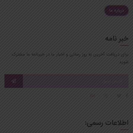
درباره ما
خبر نامه
برای دریافت آخرین به روز رسانی و اخبار ما در خبرنامه ما مشترک
شوید.
اطلاعات رسمی: