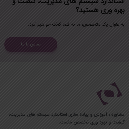
استاندارد سيستم هاي مديريت، کیفیت و
بهره وری هستید؟
به عنوان یک متخصص، ما به شما کمک خواهیم کرد.
تماس با ما
مشاوره ، آموزش
و پیاده سازی استاندارد
سيستم های مديريت،
کیفیت و بهره وری تخصص ماست.