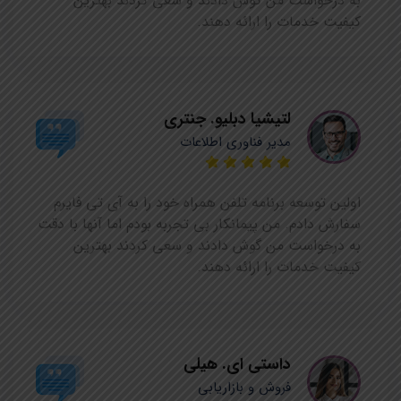
به درخواست من گوش دادند و سعی کردند بهترین
کیفیت خدمات را ارائه دهند.
لتیشیا دبلیو. جنتری
مدیر فناوری اطلاعات
اولین توسعه برنامه تلفن همراه خود را به آی تی فایرم
سفارش دادم. من پیمانکار بی تجربه بودم اما آنها با دقت
به درخواست من گوش دادند و سعی کردند بهترین
کیفیت خدمات را ارائه دهند.
داستی ای. هیلی
فروش و بازاریابی