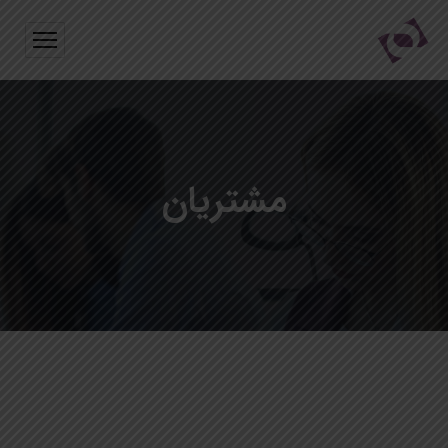
مشتریان